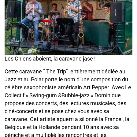
Les Chiens aboient, la caravane jase !
Cette caravane " The Trip" entièrement dédiée au
Jazz et au Polar porte le nom d'une composition du
célèbre saxophoniste américain Art Pepper. Avec Le
Collectif « Swing-gum &Bubble-jazz » Dominique
propose des concerts, des lectures musicales, des
ciné-concerts et se pose chez vous avec sa
caravane. Cet artiste aguerri a sillonné la France , la
Belgique et la Hollande pendant 10 ans avec sa
péniche et a multiplié les rencontres et les