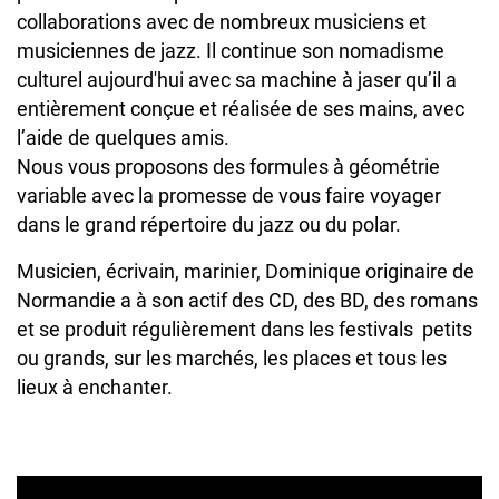
collaborations avec de nombreux musiciens et
musiciennes de jazz. Il continue son nomadisme
culturel aujourd'hui avec sa machine à jaser qu’il a
entièrement conçue et réalisée de ses mains, avec
l’aide de quelques amis.
Nous vous proposons des formules à géométrie
variable avec la promesse de vous faire voyager
dans le grand répertoire du jazz ou du polar.
Musicien, écrivain, marinier, Dominique originaire de
Normandie a à son actif des CD, des BD, des romans
et se produit régulièrement dans les festivals petits
ou grands, sur les marchés, les places et tous les
lieux à enchanter.
URL