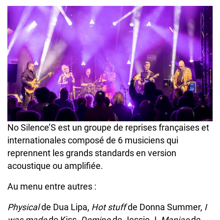
No Silence’S est un groupe de reprises françaises et
internationales composé de 6 musiciens qui
reprennent les grands standards en version
acoustique ou amplifiée.
Au menu entre autres :
Physical
de Dua Lipa,
Hot stuff
de Donna Summer,
I