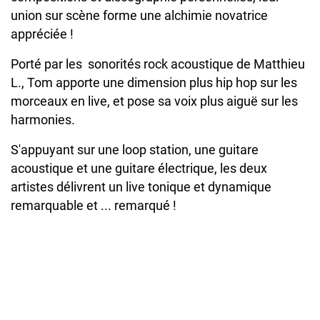
union sur scène forme une alchimie novatrice
appréciée !
Porté par les sonorités rock acoustique de Matthieu
L., Tom apporte une dimension plus hip hop sur les
morceaux en live, et pose sa voix plus aiguë sur les
harmonies.
S'appuyant sur une loop station, une guitare
acoustique et une guitare électrique, les deux
artistes délivrent un live tonique et dynamique
remarquable et ... remarqué !