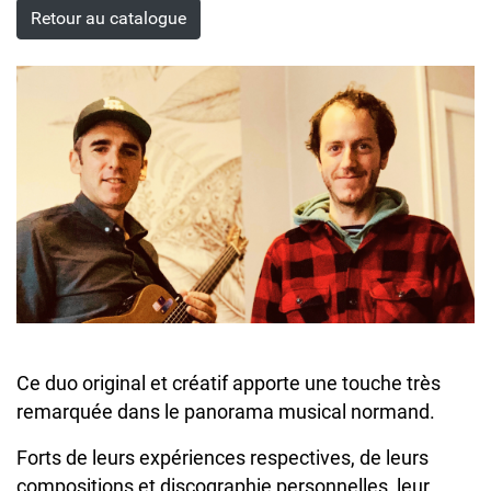
Retour au catalogue
Ce duo original et créatif apporte une touche très
remarquée dans le panorama musical normand.
Forts de leurs expériences respectives, de leurs
compositions et discographie personnelles, leur