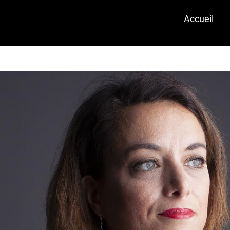
Accueil