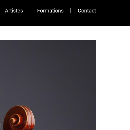
Artistes
Formations
Contact